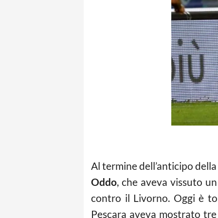
Al termine dell’anticipo dell
Oddo
, che aveva vissuto un
contro il Livorno. Oggi è to
Pescara aveva mostrato tre 