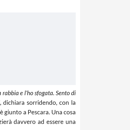
 rabbia e l’ho sfogata. Sento di
, dichiara sorridendo, con la
 è giunto a Pescara. Una cosa
nizierà davvero ad essere una