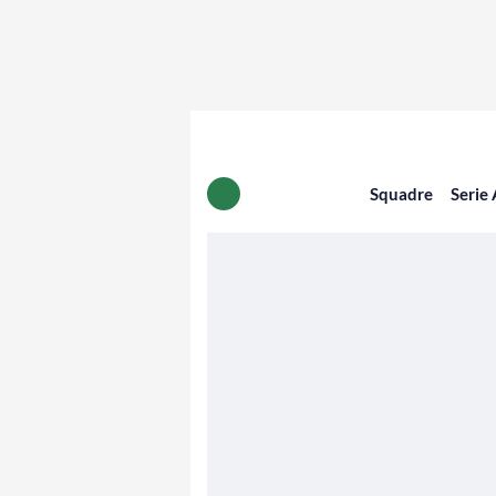
Squadre
Serie