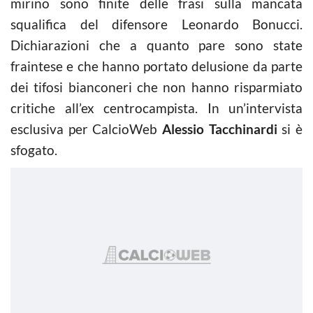
mirino sono finite delle frasi sulla mancata
squalifica del difensore Leonardo Bonucci.
Dichiarazioni che a quanto pare sono state
fraintese e che hanno portato delusione da parte
dei tifosi bianconeri che non hanno risparmiato
critiche all’ex centrocampista. In un’intervista
esclusiva per CalcioWeb
Alessio Tacchinardi
si è
sfogato.