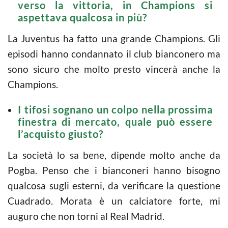
verso la vittoria, in Champions si
aspettava qualcosa in più?
La Juventus ha fatto una grande Champions. Gli
episodi hanno condannato il club bianconero ma
sono sicuro che molto presto vincerà anche la
Champions.
I tifosi sognano un colpo nella prossima
finestra di mercato, quale può essere
l’acquisto giusto?
La società lo sa bene, dipende molto anche da
Pogba. Penso che i bianconeri hanno bisogno
qualcosa sugli esterni, da verificare la questione
Cuadrado. Morata è un calciatore forte, mi
auguro che non torni al Real Madrid.