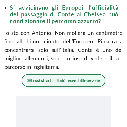
Si avvicinano gli Europei, l’ufficialità
del passaggio di Conte al Chelsea può
condizionare il percorso azzurro?
Io sto con Antonio. Non mollerà un centimetro
fino all’ultimo minuto dell’Europeo. Riuscirà a
concentrarsi solo sull’Italia. Conte è uno dei
migliori allenatori, sono curioso di vedere il suo
percorso in Inghilterra.
Leggi gli articoli più recenti di
Interviste