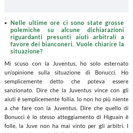
Nelle ultime ore ci sono state grosse
polemiche su alcune dichiarazioni
riguardanti presunti aiuti arbitrali a
favore dei bianconeri. Vuole chiarire la
situazione?
Mi scuso con la Juventus, ho solo esternato
un’opinione sulla situazione di Bonucci. Ho
semplicemente detto che poteva essere
sanzionato. Dire che la Juventus vince con gli
aiuti è semplicemente follia. Io non ho più niente
a che fare con la Juventus. Dire che quello di
Bonucci è lo stesso atteggiamento di Higuain è
folle, la Juve non ha mai vinto per gli arbitri. I