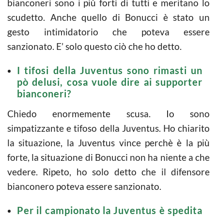
bianconeri sono i più forti di tutti e meritano lo
scudetto. Anche quello di Bonucci è stato un
gesto intimidatorio che poteva essere
sanzionato. E’ solo questo ciò che ho detto.
I tifosi della Juventus sono rimasti un
pò delusi, cosa vuole dire ai supporter
bianconeri?
Chiedo enormemente scusa. Io sono
simpatizzante e tifoso della Juventus. Ho chiarito
la situazione, la Juventus vince perchè è la più
forte, la situazione di Bonucci non ha niente a che
vedere. Ripeto, ho solo detto che il difensore
bianconero poteva essere sanzionato.
Per il campionato la Juventus è spedita