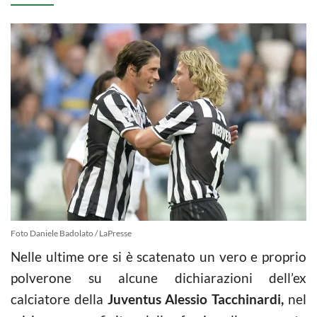
Foto Daniele Badolato / LaPresse
Nelle ultime ore si è scatenato un vero e proprio
polverone su alcune dichiarazioni dell’ex
calciatore della
Juventus Alessio Tacchinardi,
nel