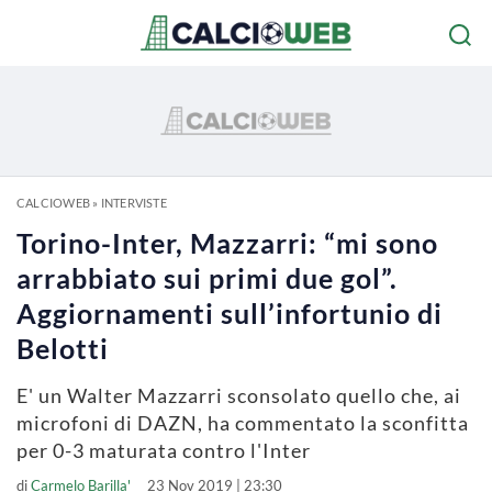
CALCIOWEB
»
INTERVISTE
Torino-Inter, Mazzarri: “mi sono
arrabbiato sui primi due gol”.
Aggiornamenti sull’infortunio di
Belotti
E' un Walter Mazzarri sconsolato quello che, ai
microfoni di DAZN, ha commentato la sconfitta
per 0-3 maturata contro l'Inter
di
Carmelo Barilla'
23 Nov 2019 | 23:30