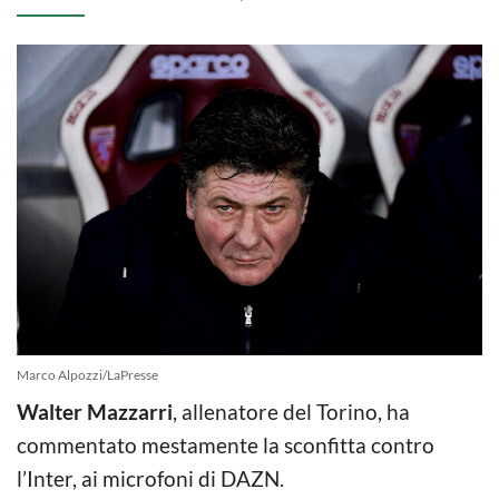
Marco Alpozzi/LaPresse
Walter Mazzarri
, allenatore del Torino, ha
commentato mestamente la sconfitta contro
l’Inter, ai microfoni di DAZN.