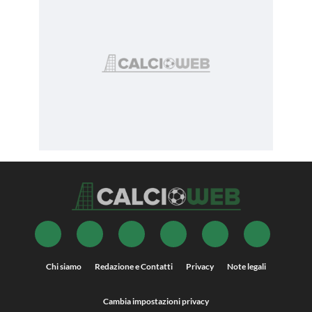
Chi siamo
Redazione e Contatti
Privacy
Note legali
Cambia impostazioni privacy