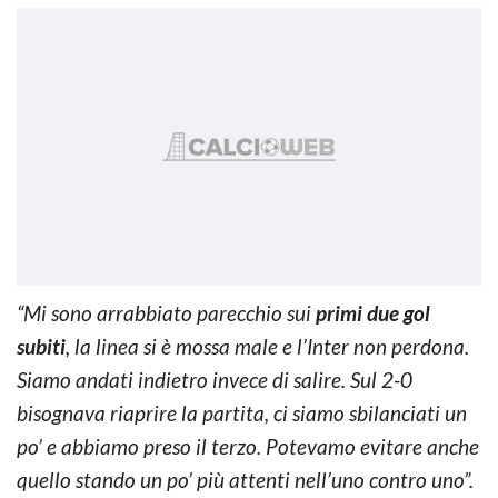
“Mi sono arrabbiato parecchio sui
primi due gol
subiti
, la linea si è mossa male e l’Inter non perdona.
Siamo andati indietro invece di salire. Sul 2-0
bisognava riaprire la partita, ci siamo sbilanciati un
po’ e abbiamo preso il terzo. Potevamo evitare anche
quello stando un po’ più attenti nell’uno contro uno”.