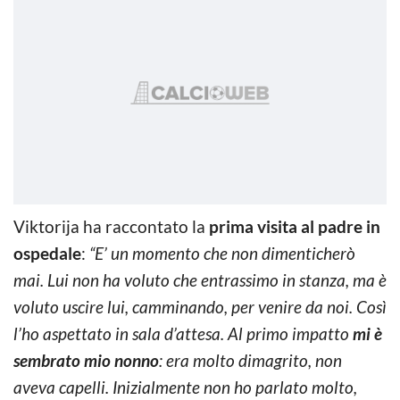
Viktorija ha raccontato la
prima visita al padre in
ospedale
:
“E’ un momento che non dimenticherò
mai. Lui non ha voluto che entrassimo in stanza, ma è
voluto uscire lui, camminando, per venire da noi. Così
l’ho aspettato in sala d’attesa. Al primo impatto
mi è
sembrato mio nonno
: era molto dimagrito, non
aveva capelli. Inizialmente non ho parlato molto,