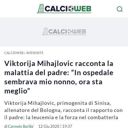
CALCIOWEB
»
INTERVISTE
Viktorija Mihajlovic racconta la
malattia del padre: “In ospedale
sembrava mio nonno, ora sta
meglio”
Viktorija Mihajlovic, primogenita di Sinisa,
allenatore del Bologna, racconta il rapporto con
il padre: la leucemia e la forza nel combatterla
di
Carmelo Barilla'
12 Giu 2020 | 19:37