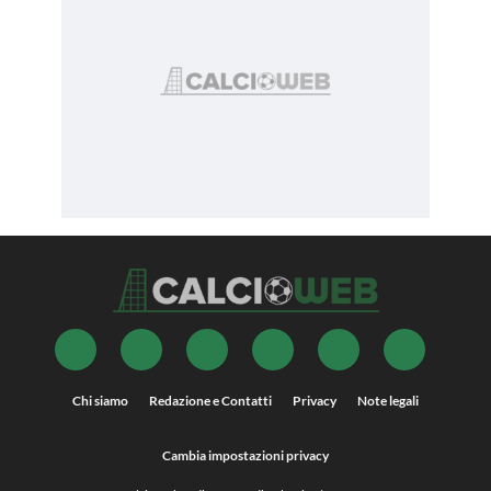
Chi siamo
Redazione e Contatti
Privacy
Note legali
Cambia impostazioni privacy