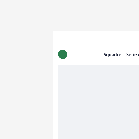
Squadre
Serie