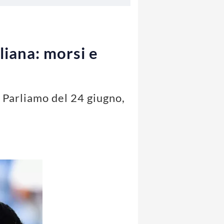
liana: morsi e
 Parliamo del 24 giugno,