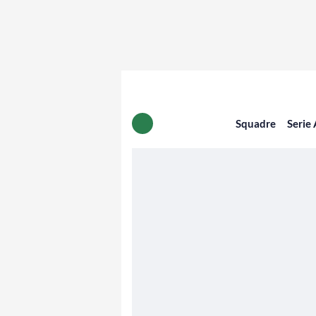
Squadre
Serie