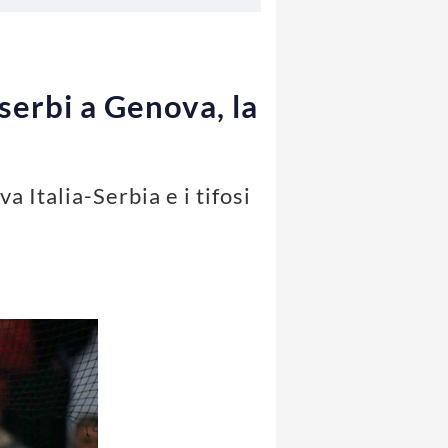
 serbi a Genova, la
 Italia-Serbia e i tifosi