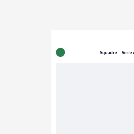
Squadre
Serie