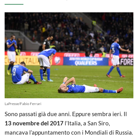
LaPresse/Fabio Ferrari
Sono passati già due anni. Eppure sembra ieri. Il
13 novembre del 2017
l’Italia, a San Siro,
mancava l’appuntamento con i Mondiali di Russia.