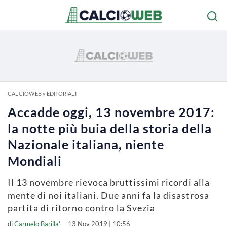
CALCIOWEB
»
EDITORIALI
Accadde oggi, 13 novembre 2017:
la notte più buia della storia della
Nazionale italiana, niente
Mondiali
Il 13 novembre rievoca bruttissimi ricordi alla
mente di noi italiani. Due anni fa la disastrosa
partita di ritorno contro la Svezia
di
Carmelo Barilla'
13 Nov 2019 | 10:56