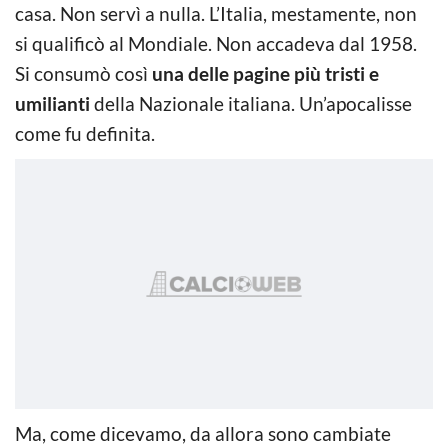
casa. Non servì a nulla. L’Italia, mestamente, non
si qualificò al Mondiale. Non accadeva dal 1958.
Si consumò così
una delle pagine più tristi e
umilianti
della Nazionale italiana. Un’apocalisse
come fu definita.
Ma, come dicevamo, da allora sono cambiate