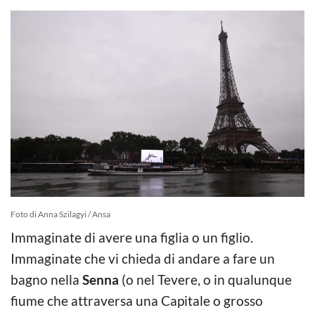
Foto di Anna Szilagyi / Ansa
Immaginate di avere una figlia o un figlio.
Immaginate che vi chieda di andare a fare un
bagno nella
Senna
(o nel Tevere, o in qualunque
fiume che attraversa una Capitale o grosso