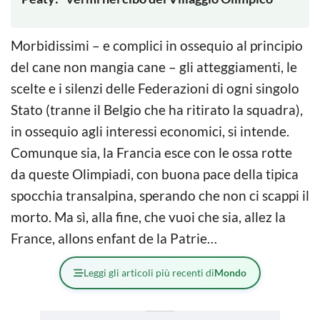
Morbidissimi – e complici in ossequio al principio
del cane non mangia cane – gli atteggiamenti, le
scelte e i silenzi delle Federazioni di ogni singolo
Stato (tranne il Belgio che ha ritirato la squadra),
in ossequio agli interessi economici, si intende.
Comunque sia, la Francia esce con le ossa rotte
da queste Olimpiadi, con buona pace della tipica
spocchia transalpina, sperando che non ci scappi il
morto. Ma sì, alla fine, che vuoi che sia, allez la
France, allons enfant de la Patrie…
Leggi gli articoli più recenti di
Mondo