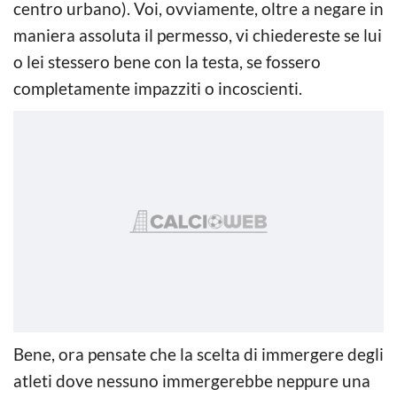
centro urbano). Voi, ovviamente, oltre a negare in
maniera assoluta il permesso, vi chiedereste se lui
o lei stessero bene con la testa, se fossero
completamente impazziti o incoscienti.
Bene, ora pensate che la scelta di immergere degli
atleti dove nessuno immergerebbe neppure una