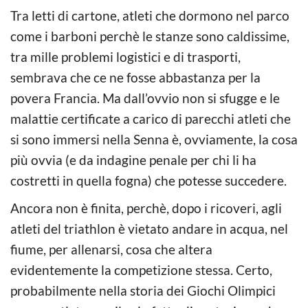
Tra letti di cartone, atleti che dormono nel parco
come i barboni perchè le stanze sono caldissime,
tra mille problemi logistici e di trasporti,
sembrava che ce ne fosse abbastanza per la
povera Francia. Ma dall’ovvio non si sfugge e le
malattie certificate a carico di parecchi atleti che
si sono immersi nella Senna è, ovviamente, la cosa
più ovvia (e da indagine penale per chi li ha
costretti in quella fogna) che potesse succedere.
Ancora non è finita, perchè, dopo i ricoveri, agli
atleti del triathlon è vietato andare in acqua, nel
fiume, per allenarsi, cosa che altera
evidentemente la competizione stessa. Certo,
probabilmente nella storia dei Giochi Olimpici