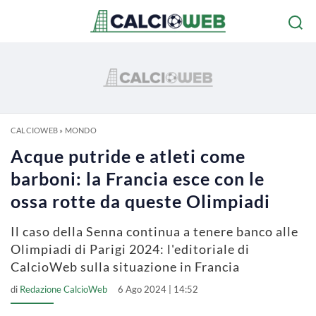
CALCIOWEB
»
MONDO
Acque putride e atleti come
barboni: la Francia esce con le
ossa rotte da queste Olimpiadi
Il caso della Senna continua a tenere banco alle
Olimpiadi di Parigi 2024: l'editoriale di
CalcioWeb sulla situazione in Francia
di
Redazione CalcioWeb
6 Ago 2024 | 14:52