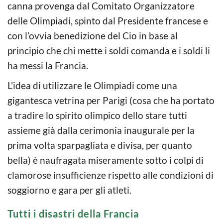
canna provenga dal Comitato Organizzatore
delle Olimpiadi, spinto dal Presidente francese e
con l’ovvia benedizione del Cio in base al
principio che chi mette i soldi comanda e i soldi li
ha messi la Francia.
L’idea di utilizzare le Olimpiadi come una
gigantesca vetrina per Parigi (cosa che ha portato
a tradire lo spirito olimpico dello stare tutti
assieme già dalla cerimonia inaugurale per la
prima volta sparpagliata e divisa, per quanto
bella) è naufragata miseramente sotto i colpi di
clamorose insufficienze rispetto alle condizioni di
soggiorno e gara per gli atleti.
Tutti i disastri della Francia