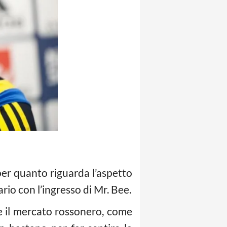
er quanto riguarda l’aspetto
rio con l’ingresso di Mr. Bee.
re il mercato rossonero, come