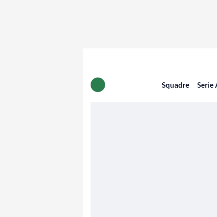
Squadre
Serie