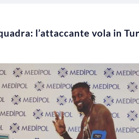
uadra: l’attaccante vola in Tu