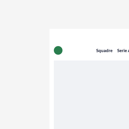
Squadre
Serie