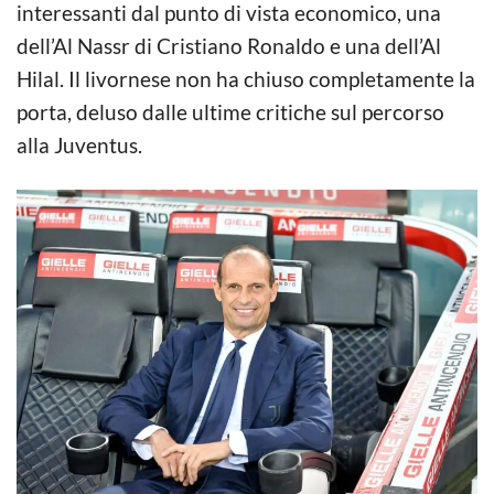
interessanti dal punto di vista economico, una
dell’Al Nassr di Cristiano Ronaldo e una dell’Al
Hilal. Il livornese non ha chiuso completamente la
porta, deluso dalle ultime critiche sul percorso
alla Juventus.