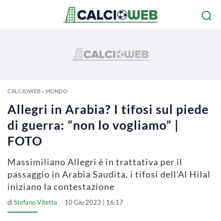
CALCIOWEB
»
MONDO
Allegri in Arabia? I tifosi sul piede
di guerra: “non lo vogliamo” |
FOTO
Massimiliano Allegri è in trattativa per il
passaggio in Arabia Saudita, i tifosi dell'Al Hilal
iniziano la contestazione
di
Stefano Vitetta
10 Giu 2023 | 16:17