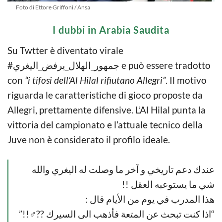
Foto di Ettore Griffoni / Ansa
I dubbi in Arabia Saudita
Su Twtter è diventato virale
#جمهور_الهلال_يرفض_اليغري e può essere tradotto
con
“i tifosi dell’Al Hilal rifiutano Allegri”
. Il motivo
riguarda le caratteristiche di gioco proposte da
Allegri, prettamente difensive. L’Al Hilal punta la
vittoria del campionato e l’attuale tecnico della
Juve non è considerato il profilo ideale.
عندك دعم تاريخي و آخر ما وصلت له اليغري والله
شي ما يستوعبه العقل !!
هذا المدرب في يوم من الأيام قال :
“اذا كنت تبحث عن المتعة فأذهب الى السيرك ??‍♂️!!”