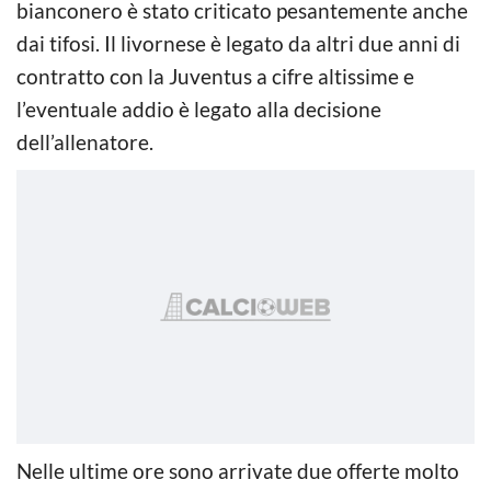
bianconero è stato criticato pesantemente anche
dai tifosi. Il livornese è legato da altri due anni di
contratto con la Juventus a cifre altissime e
l’eventuale addio è legato alla decisione
dell’allenatore.
Nelle ultime ore sono arrivate due offerte molto