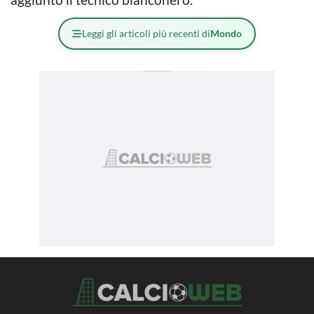
Leggi gli articoli più recenti di
Mondo