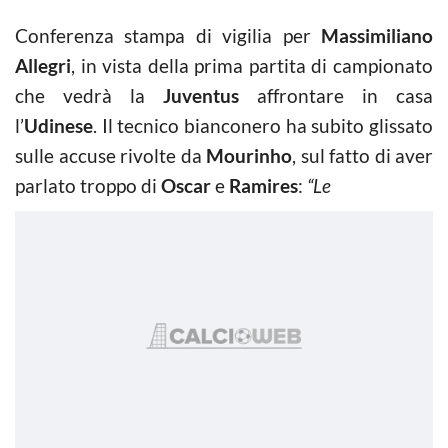
Conferenza stampa di vigilia per
Massimiliano
Allegri
, in vista della prima partita di campionato
che vedrà la
Juventus
affrontare in casa
l’
Udinese
. Il tecnico bianconero ha subito glissato
sulle accuse rivolte da
Mourinho
, sul fatto di aver
parlato troppo di
Oscar
e
Ramires
:
“Le