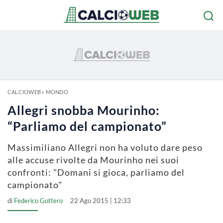
CALCIOWEB
»
MONDO
Allegri snobba Mourinho:
“Parliamo del campionato”
Massimiliano Allegri non ha voluto dare peso
alle accuse rivolte da Mourinho nei suoi
confronti: "Domani si gioca, parliamo del
campionato"
di
Federico Gottero
22 Ago 2015 | 12:33