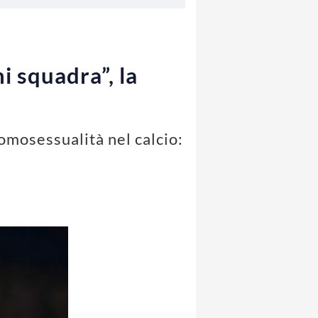
i squadra”, la
omosessualità nel calcio: