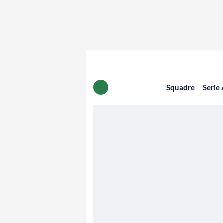
Squadre
Serie