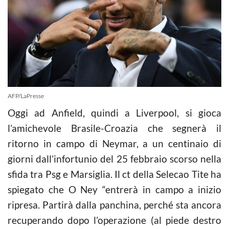
AFP/LaPresse
Oggi ad Anfield, quindi a Liverpool, si gioca
l’amichevole Brasile-Croazia che segnerà il
ritorno in campo di Neymar, a un centinaio di
giorni dall’infortunio del 25 febbraio scorso nella
sfida tra Psg e Marsiglia. Il ct della Selecao Tite ha
spiegato che O Ney “entrerà in campo a inizio
ripresa. Partirà dalla panchina, perché sta ancora
recuperando dopo l’operazione (al piede destro