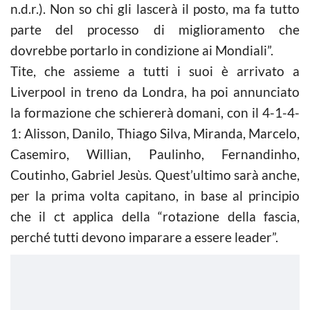
n.d.r.). Non so chi gli lascerà il posto, ma fa tutto
parte del processo di miglioramento che
dovrebbe portarlo in condizione ai Mondiali”.
Tite, che assieme a tutti i suoi è arrivato a
Liverpool in treno da Londra, ha poi annunciato
la formazione che schiererà domani, con il 4-1-4-
1: Alisson, Danilo, Thiago Silva, Miranda, Marcelo,
Casemiro, Willian, Paulinho, Fernandinho,
Coutinho, Gabriel Jesùs. Quest’ultimo sarà anche,
per la prima volta capitano, in base al principio
che il ct applica della “rotazione della fascia,
perché tutti devono imparare a essere leader”.