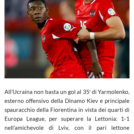
All’Ucraina non basta un gol al 35′ di Yarmolenko,
esterno offensivo della Dinamo Kiev e principale
spauracchio della Fiorentina in vista dei quarti di
Europa League, per superare la Lettonia: 1-1
nell’amichevole di Lviv, con il pari lettone