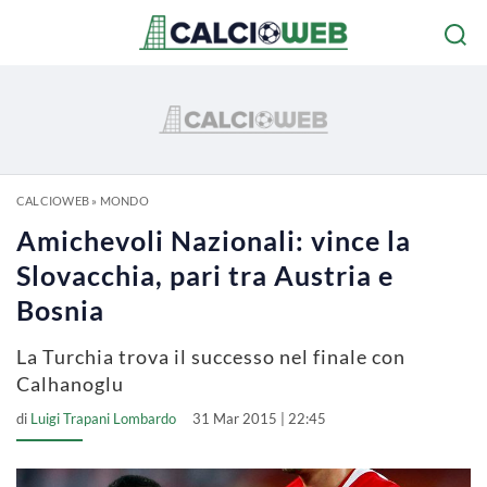
CALCIOWEB
»
MONDO
Amichevoli Nazionali: vince la
Slovacchia, pari tra Austria e
Bosnia
La Turchia trova il successo nel finale con
Calhanoglu
di
Luigi Trapani Lombardo
31 Mar 2015 | 22:45