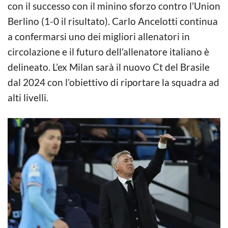
con il successo con il minino sforzo contro l’Union
Berlino (1-0 il risultato). Carlo Ancelotti continua
a confermarsi uno dei migliori allenatori in
circolazione e il futuro dell’allenatore italiano è
delineato. L’ex Milan sarà il nuovo Ct del Brasile
dal 2024 con l’obiettivo di riportare la squadra ad
alti livelli.