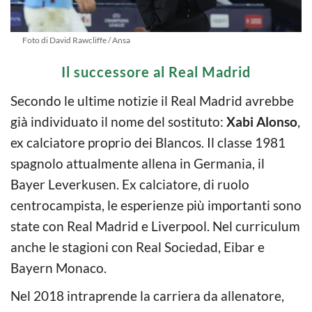
Foto di David Rawcliffe / Ansa
Il successore al Real Madrid
Secondo le ultime notizie il Real Madrid avrebbe
già individuato il nome del sostituto:
Xabi Alonso
,
ex calciatore proprio dei Blancos. Il classe 1981
spagnolo attualmente allena in Germania, il
Bayer Leverkusen. Ex calciatore, di ruolo
centrocampista, le esperienze più importanti sono
state con Real Madrid e Liverpool. Nel curriculum
anche le stagioni con Real Sociedad, Eibar e
Bayern Monaco.
Nel 2018 intraprende la carriera da allenatore,