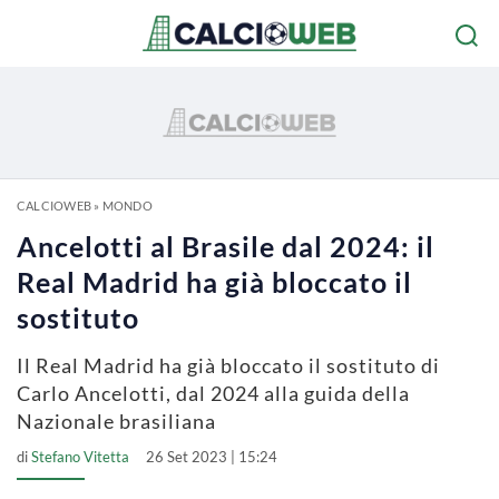
CALCIOWEB
»
MONDO
Ancelotti al Brasile dal 2024: il
Real Madrid ha già bloccato il
sostituto
Il Real Madrid ha già bloccato il sostituto di
Carlo Ancelotti, dal 2024 alla guida della
Nazionale brasiliana
di
Stefano Vitetta
26 Set 2023 | 15:24