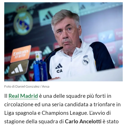
Foto di Daniel Gonzalez / Ansa
Il
Real Madrid
è una delle squadre più forti in
circolazione ed una seria candidata a trionfare in
Liga spagnola e Champions League. L’avvio di
stagione della squadra di
Carlo Ancelotti
è stato