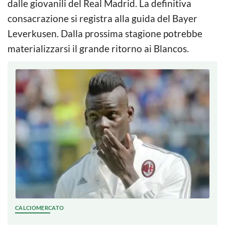
dalle giovanili del Real Madrid. La definitiva
consacrazione si registra alla guida del Bayer
Leverkusen. Dalla prossima stagione potrebbe
materializzarsi il grande ritorno ai Blancos.
CALCIOMERCATO