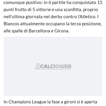
comunque positivo: in 6 partite ha conquistato 15
punti frutto di 5 vittorie e una sconfitta, proprio
nell’ultima giornata nel derby contro l’Atletico. I
Blancos attualmente occupano la terza posizione,
alle spalle di Barcellona e Girona.
In Champions League la fase a gironi si è aperta