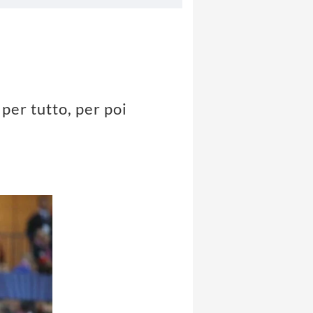
 per tutto, per poi