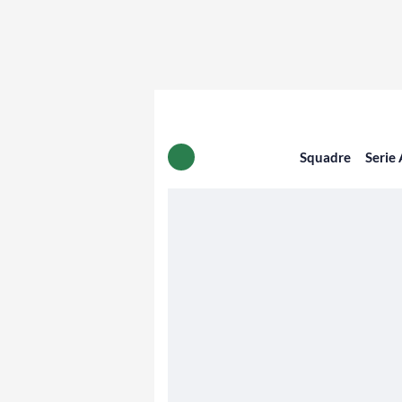
Squadre
Serie