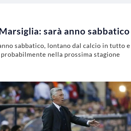
 Marsiglia: sarà anno sabbatico
nno sabbatico, lontano dal calcio in tutto e
 probabilmente nella prossima stagione