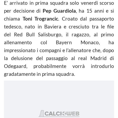
E’ arrivato in prima squadra solo venerdì scorso
per decisione di
Pep Guardiola
, ha 15 anni e si
chiama
Toni Trograncic
. Croato dal passaporto
tedesco, nato in Baviera e cresciuto tra le file
del Red Bull Salisburgo, il ragazzo, al primo
allenamento col Bayern Monaco, ha
impressionato i compagni e l’allenatore che, dopo
la delusione del passaggio al real Madrid di
Odegaard, probabilmente vorrà introdurlo
gradatamente in prima squadra.