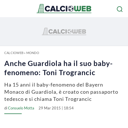
CALCIOWEB
»
MONDO
Anche Guardiola ha il suo baby-
fenomeno: Toni Trograncic
Ha 15 anni il baby-fenomeno del Bayern
Monaco di Guardiola, è croato con passaporto
tedesco e si chiama Toni Trograncic
di
Consuelo Motta
29 Mar 2015 | 18:54