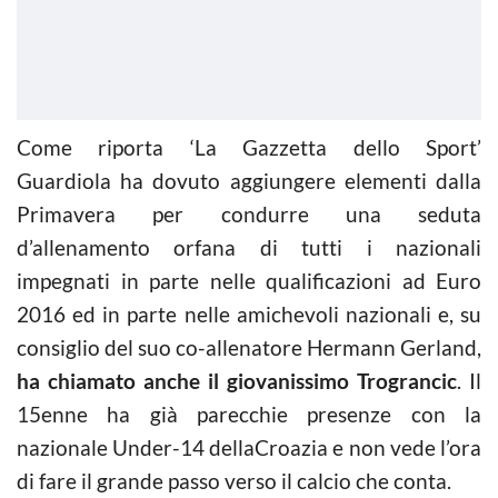
Come riporta ‘La Gazzetta dello Sport’
Guardiola ha dovuto aggiungere elementi dalla
Primavera per condurre una seduta
d’allenamento orfana di tutti i nazionali
impegnati in parte nelle qualificazioni ad Euro
2016 ed in parte nelle amichevoli nazionali e, su
consiglio del suo co-allenatore Hermann Gerland,
ha chiamato anche il giovanissimo Trograncic
. Il
15enne ha già parecchie presenze con la
nazionale Under-14 dellaCroazia e non vede l’ora
di fare il grande passo verso il calcio che conta.