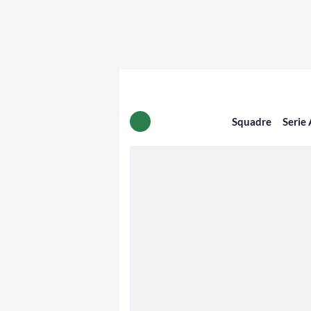
Squadre
Serie