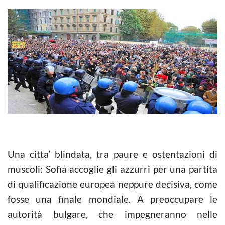
Una citta’ blindata, tra paure e ostentazioni di
muscoli: Sofia accoglie gli azzurri per una partita
di qualificazione europea neppure decisiva, come
fosse una finale mondiale. A preoccupare le
autorità bulgare, che impegneranno nelle