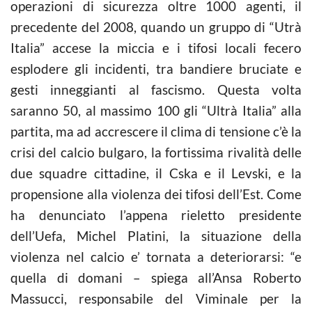
operazioni di sicurezza oltre 1000 agenti, il
precedente del 2008, quando un gruppo di “Utrà
Italia” accese la miccia e i tifosi locali fecero
esplodere gli incidenti, tra bandiere bruciate e
gesti inneggianti al fascismo. Questa volta
saranno 50, al massimo 100 gli “Ultrà Italia” alla
partita, ma ad accrescere il clima di tensione c’è la
crisi del calcio bulgaro, la fortissima rivalità delle
due squadre cittadine, il Cska e il Levski, e la
propensione alla violenza dei tifosi dell’Est. Come
ha denunciato l’appena rieletto presidente
dell’Uefa, Michel Platini, la situazione della
violenza nel calcio e’ tornata a deteriorarsi: “e
quella di domani – spiega all’Ansa Roberto
Massucci, responsabile del Viminale per la