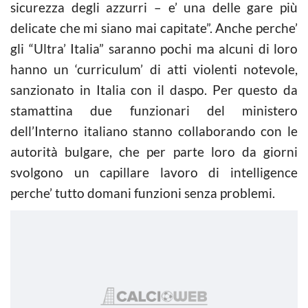
sicurezza degli azzurri – e’ una delle gare più
delicate che mi siano mai capitate”. Anche perche’
gli “Ultra’ Italia” saranno pochi ma alcuni di loro
hanno un ‘curriculum’ di atti violenti notevole,
sanzionato in Italia con il daspo. Per questo da
stamattina due funzionari del ministero
dell’Interno italiano stanno collaborando con le
autorità bulgare, che per parte loro da giorni
svolgono un capillare lavoro di intelligence
perche’ tutto domani funzioni senza problemi.