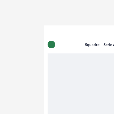
Squadre
Serie