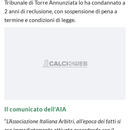
Tribunale di Torre Annunziata lo ha condannato a
2 anni di reclusione, con sospensione di pena a
termine e condizioni di legge.
Il comunicato dell’AIA
“
L’Associazione Italiana Arbitri, all’epoca dei fatti si
era immediatamente attivata procedendo con il