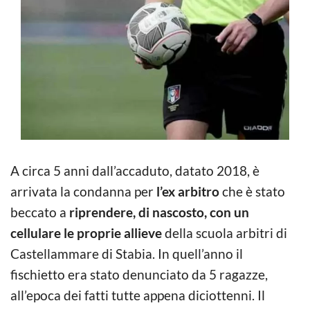
A circa 5 anni dall’accaduto, datato 2018, è
arrivata la condanna per
l’ex arbitro
che è stato
beccato a
riprendere, di nascosto, con un
cellulare le proprie allieve
della scuola arbitri di
Castellammare di Stabia. In quell’anno il
fischietto era stato denunciato da 5 ragazze,
all’epoca dei fatti tutte appena diciottenni. Il