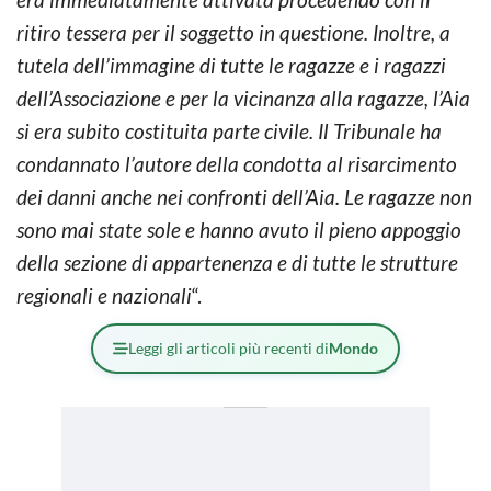
ritiro tessera per il soggetto in questione. Inoltre, a
tutela dell’immagine di tutte le ragazze e i ragazzi
dell’Associazione e per la vicinanza alla ragazze, l’Aia
si era subito costituita parte civile. Il Tribunale ha
condannato l’autore della condotta al risarcimento
dei danni anche nei confronti dell’Aia. Le ragazze non
sono mai state sole e hanno avuto il pieno appoggio
della sezione di appartenenza e di tutte le strutture
regionali e nazionali
“.
Leggi gli articoli più recenti di
Mondo