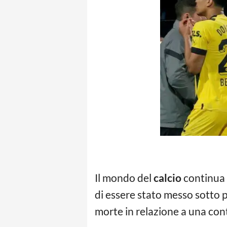
Il mondo del
calcio
continua 
di essere stato messo sotto 
morte in relazione a una cont