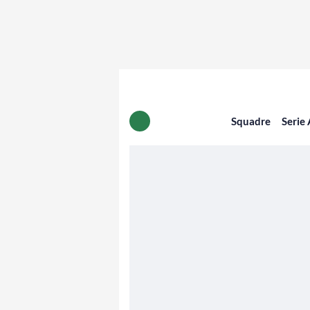
Squadre
Serie