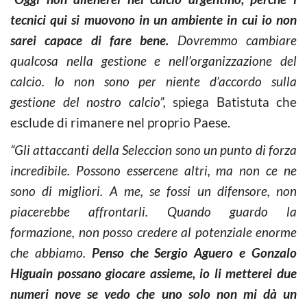
tecnici qui si muovono in un ambiente in cui io non
sarei capace di fare bene.
Dovremmo cambiare
qualcosa nella gestione e nell’organizzazione del
calcio. Io non sono per niente d’accordo sulla
gestione del nostro calcio”,
spiega Batistuta che
esclude di rimanere nel proprio Paese.
“Gli attaccanti della Seleccion sono un punto di forza
incredibile. Possono essercene altri, ma non ce ne
sono di migliori. A me, se fossi un difensore, non
piacerebbe affrontarli. Quando guardo la
formazione, non posso credere al potenziale enorme
che abbiamo.
Penso che Sergio Aguero e Gonzalo
Higuain possano giocare assieme, io li metterei due
numeri nove se vedo che uno solo non mi dà un