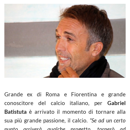
Grande ex di Roma e Fiorentina e grande
conoscitore del calcio italiano, per
Gabriel
Batistuta
è arrivato il momento di tornare alla
sua più grande passione, il calcio.
“Se ad un certo
punto arriverà qualche progetto, tornerò ad