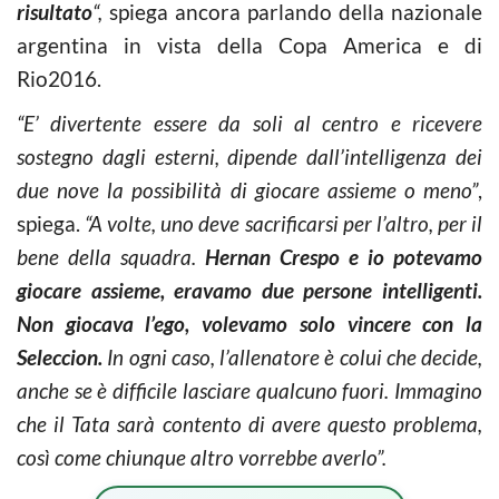
risultato
“,
spiega ancora parlando della nazionale
argentina in vista della Copa America e di
Rio2016.
“E’ divertente essere da soli al centro e ricevere
sostegno dagli esterni, dipende dall’intelligenza dei
due nove la possibilità di giocare assieme o meno”
,
spiega.
“A volte, uno deve sacrificarsi per l’altro, per il
bene della squadra.
Hernan Crespo e io potevamo
giocare assieme, eravamo due persone intelligenti.
Non giocava l’ego, volevamo solo vincere con la
Seleccion.
In ogni caso, l’allenatore è colui che decide,
anche se è difficile lasciare qualcuno fuori. Immagino
che il Tata sarà contento di avere questo problema,
così come chiunque altro vorrebbe averlo”.