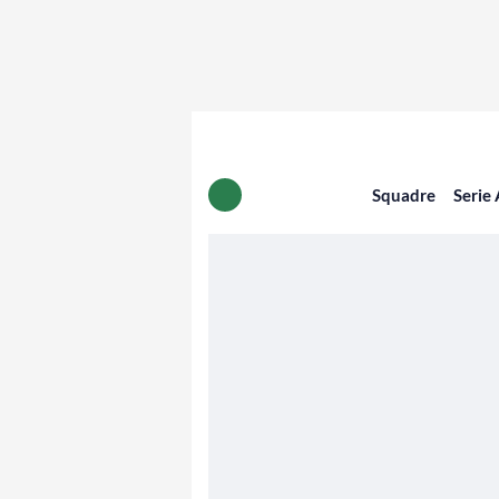
Squadre
Serie