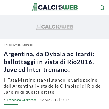
CALCIOWEB
»
MONDO
Argentina, da Dybala ad Icardi:
ballottaggi in vista di Rio2016,
Juve ed Inter tremano!
Il Tata Martino sta valutando le varie pedine
dell'Argentina i vista delle Olimpiadi di Rio de
Janeiro di questa estate
di
Francesco Gregorace
12 Apr 2016 | 15:47