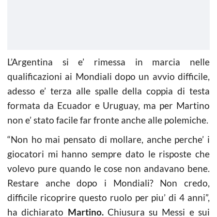
L’Argentina si e’ rimessa in marcia nelle
qualificazioni ai Mondiali dopo un avvio difficile,
adesso e’ terza alle spalle della coppia di testa
formata da Ecuador e Uruguay, ma per Martino
non e’ stato facile far fronte anche alle polemiche.
“Non ho mai pensato di mollare, anche perche’ i
giocatori mi hanno sempre dato le risposte che
volevo pure quando le cose non andavano bene.
Restare anche dopo i Mondiali? Non credo,
difficile ricoprire questo ruolo per piu’ di 4 anni”,
ha dichiarato
Martino.
Chiusura su Messi e sui