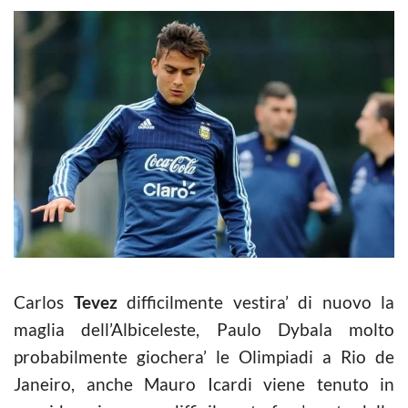
Carlos
Tevez
difficilmente vestira’ di nuovo la
maglia dell’Albiceleste, Paulo Dybala molto
probabilmente giochera’ le Olimpiadi a Rio de
Janeiro, anche Mauro Icardi viene tenuto in