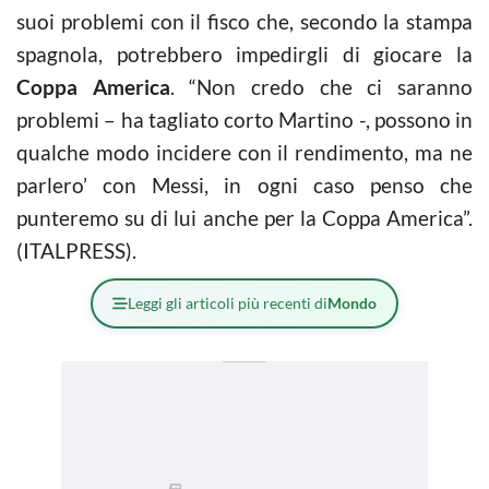
suoi problemi con il fisco che, secondo la stampa
spagnola, potrebbero impedirgli di giocare la
Coppa America
. “Non credo che ci saranno
problemi – ha tagliato corto Martino -, possono in
qualche modo incidere con il rendimento, ma ne
parlero’ con Messi, in ogni caso penso che
punteremo su di lui anche per la Coppa America”.
(ITALPRESS).
Leggi gli articoli più recenti di
Mondo