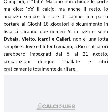
Olimpiadi, il “Tata” Martino non chiude le porte
ma dice: “c’e’ il calcio, ma anche il resto, io
analizzo sempre le cose di campo, ma posso
portare ai Giochi 18 giocatori e sicuramente in
lista ci saranno due numeri 9: in lizza ci sono
Dybala, Vietto, Icardi e Calleri
, non e’ una lotta
semplice”.
Juve ed Inter tremano
, a Rio i calciatori
sarebbero impegnati dal 5 al 21 agosto,
preparazioni dunque ‘sballate’ e ritiri
praticamente totalmente da rifare.