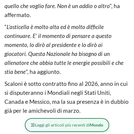
quello che voglio fare. Non è un addio o altro
“, ha
affermato.
“
L’asticella è molto alta ed è molto difficile
continuare. E’ il momento di pensare a questo
momento, lo dirò al presidente e lo dirò ai
giocatori. Questa Nazionale
ha bisogno di un
allenatore che abbia tutte le energie possibili e che
stia bene
”, ha aggiunto.
Scaloni è sotto contratto fino al 2026, anno in cui
si disputeranno i Mondiali negli Stati Uniti,
Canada e Messico, ma la sua presenza è in dubbio
già per le amichevoli di marzo.
Leggi gli articoli più recenti di
Mondo