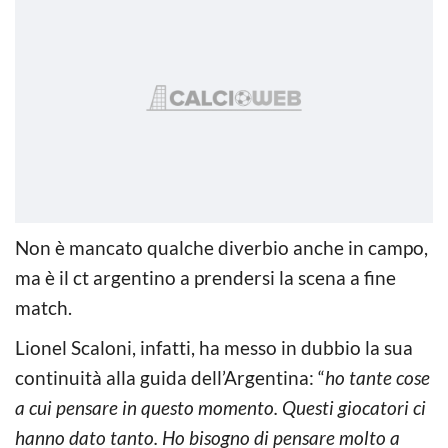
Non è mancato qualche diverbio anche in campo,
ma è il ct argentino a prendersi la scena a fine
match.
Lionel Scaloni, infatti, ha messo in dubbio la sua
continuità alla guida dell’Argentina: “
ho tante cose
a cui pensare in questo momento. Questi giocatori ci
hanno dato tanto. Ho bisogno di pensare molto a