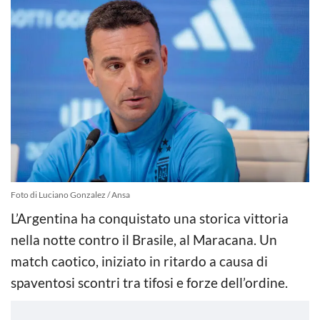
Foto di Luciano Gonzalez / Ansa
L’Argentina ha conquistato una storica vittoria
nella notte contro il Brasile, al Maracana. Un
match caotico, iniziato in ritardo a causa di
spaventosi scontri tra tifosi e forze dell’ordine.