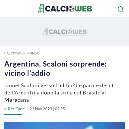
CALCIOWEB
»
MONDO
Argentina, Scaloni sorprende:
vicino l’addio
Lionel Scaloni verso l'addio? Le parole del ct
dell'Argentina dopo la sfida col Brasile al
Maracana
di
Rita Caridi
22 Nov 2023 | 09:55