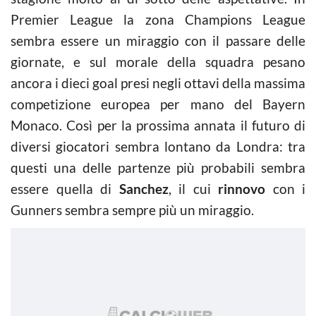
Premier League la zona Champions League
sembra essere un miraggio con il passare delle
giornate, e sul morale della squadra pesano
ancora i dieci goal presi negli ottavi della massima
competizione europea per mano del Bayern
Monaco. Così per la prossima annata il futuro di
diversi giocatori sembra lontano da Londra: tra
questi una delle partenze più probabili sembra
essere quella di
Sanchez
, il cui
rinnovo
con i
Gunners sembra sempre più un miraggio.