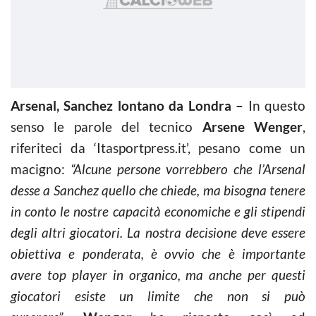
Arsenal, Sanchez lontano da Londra –
In questo
senso le parole del tecnico
Arsene Wenger
,
riferiteci da ‘Itasportpress.it’, pesano come un
macigno:
“Alcune persone vorrebbero che l’Arsenal
desse a Sanchez quello che chiede, ma bisogna tenere
in conto le nostre capacità economiche e gli stipendi
degli altri giocatori. L
a nostra decisione deve essere
obiettiva e ponderata, è ovvio che è importante
avere top player in organico, ma anche per questi
giocatori esiste un limite che non si può