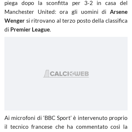
piega dopo la sconfitta per 3-2 in casa del
Manchester United: ora gli uomini di
Arsene
Wenger
si ritrovano al terzo posto della classifica
di
Premier League
.
Ai microfoni di ‘BBC Sport’ è intervenuto proprio
il tecnico francese che ha commentato così la