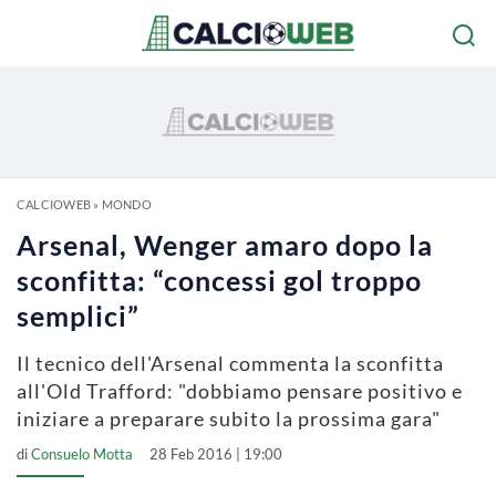
CALCIOWEB
»
MONDO
Arsenal, Wenger amaro dopo la
sconfitta: “concessi gol troppo
semplici”
Il tecnico dell'Arsenal commenta la sconfitta
all'Old Trafford: "dobbiamo pensare positivo e
iniziare a preparare subito la prossima gara"
di
Consuelo Motta
28 Feb 2016 | 19:00