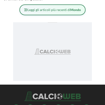
Leggi gli articoli più recenti di
Mondo