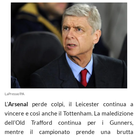
LaPresse/PA
L’
Arsenal
perde colpi, il Leicester continua a
vincere e così anche il Tottenham. La maledizione
dell’Old Trafford continua per i Gunners,
mentre il campionato prende una brutta