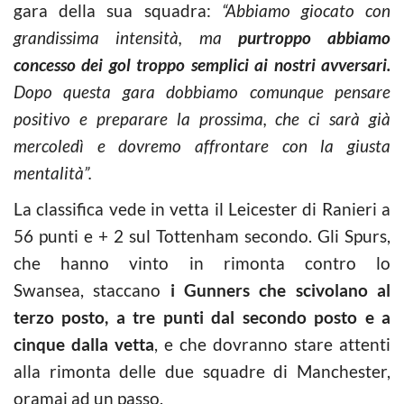
gara della sua squadra:
“Abbiamo giocato con
grandissima intensità, ma
purtroppo abbiamo
concesso dei gol troppo semplici ai nostri avversari.
Dopo questa gara dobbiamo comunque pensare
positivo e preparare la prossima, che ci sarà già
mercoledì e dovremo affrontare con la giusta
mentalità”.
La classifica vede in vetta il Leicester di Ranieri a
56 punti e + 2 sul Tottenham secondo. Gli Spurs,
che hanno vinto in rimonta contro lo
Swansea, staccano
i Gunners che scivolano al
terzo posto, a tre punti dal secondo posto e a
cinque dalla vetta
, e che dovranno stare attenti
alla rimonta delle due squadre di Manchester,
oramai ad un passo.