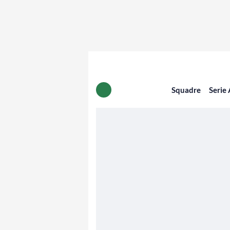
Squadre
Serie