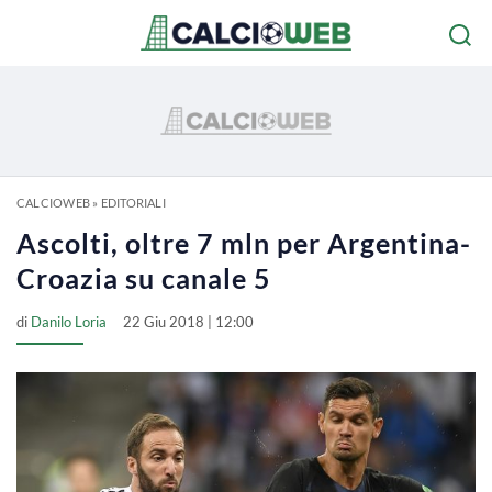
CALCIOWEB
»
EDITORIALI
Ascolti, oltre 7 mln per Argentina-
Croazia su canale 5
di
Danilo Loria
22 Giu 2018 | 12:00