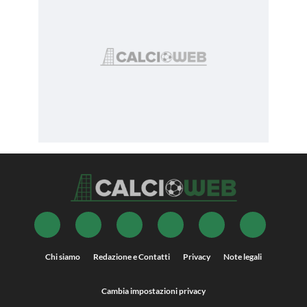
Chi siamo
Redazione e Contatti
Privacy
Note legali
Cambia impostazioni privacy