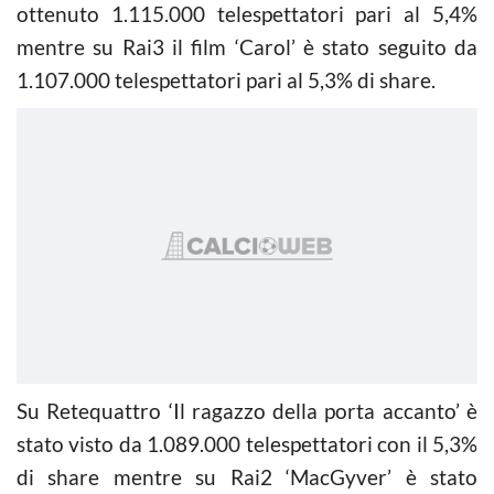
ottenuto 1.115.000 telespettatori pari al 5,4%
mentre su Rai3 il film ‘Carol’ è stato seguito da
1.107.000 telespettatori pari al 5,3% di share.
Su Retequattro ‘Il ragazzo della porta accanto’ è
stato visto da 1.089.000 telespettatori con il 5,3%
di share mentre su Rai2 ‘MacGyver’ è stato