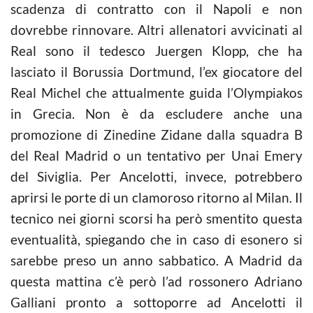
scadenza di contratto con il Napoli e non
dovrebbe rinnovare. Altri allenatori avvicinati al
Real sono il tedesco Juergen Klopp, che ha
lasciato il Borussia Dortmund, l’ex giocatore del
Real Michel che attualmente guida l’Olympiakos
in Grecia. Non è da escludere anche una
promozione di Zinedine Zidane dalla squadra B
del Real Madrid o un tentativo per Unai Emery
del Siviglia. Per Ancelotti, invece, potrebbero
aprirsi le porte di un clamoroso ritorno al Milan. Il
tecnico nei giorni scorsi ha però smentito questa
eventualità, spiegando che in caso di esonero si
sarebbe preso un anno sabbatico. A Madrid da
questa mattina c’è però l’ad rossonero Adriano
Galliani pronto a sottoporre ad Ancelotti il