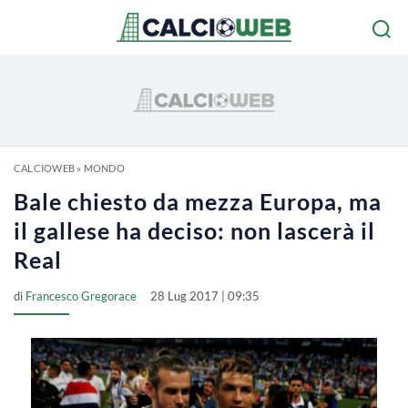
CALCIOWEB
»
MONDO
Bale chiesto da mezza Europa, ma
il gallese ha deciso: non lascerà il
Real
di
Francesco Gregorace
28 Lug 2017 | 09:35