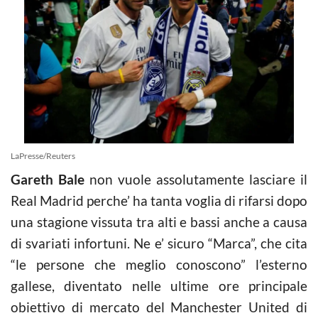
LaPresse/Reuters
Gareth Bale
non vuole assolutamente lasciare il
Real Madrid perche’ ha tanta voglia di rifarsi dopo
una stagione vissuta tra alti e bassi anche a causa
di svariati infortuni. Ne e’ sicuro “Marca”, che cita
“le persone che meglio conoscono” l’esterno
gallese, diventato nelle ultime ore principale
obiettivo di mercato del Manchester United di