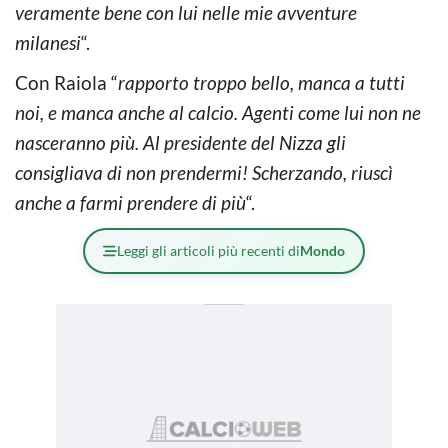
veramente bene con lui nelle mie avventure
milanesi
“.
Con Raiola “
rapporto troppo bello, manca a tutti
noi, e manca anche al calcio. Agenti come lui non ne
nasceranno più. Al presidente del Nizza gli
consigliava di non prendermi! Scherzando, riuscì
anche a farmi prendere di più
“.
Leggi gli articoli più recenti di
Mondo