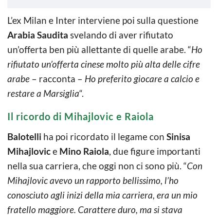
L’ex Milan e Inter interviene poi sulla questione
Arabia Saudita
svelando di aver rifiutato
un’offerta ben più allettante di quelle arabe. “
Ho
rifiutato un’offerta cinese molto più alta delle cifre
arabe
– racconta –
Ho preferito giocare a calcio e
restare a Marsiglia
“.
Il ricordo di Mihajlovic e Raiola
Balotelli
ha poi ricordato il legame con
Sinisa
Mihajlovic
e
Mino Raiola
, due figure importanti
nella sua carriera, che oggi non ci sono più. “
Con
Mihajlovic avevo un rapporto bellissimo, l’ho
conosciuto agli inizi della mia carriera, era un mio
fratello maggiore. Carattere duro, ma si stava