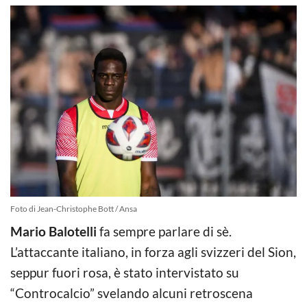
Foto di Jean-Christophe Bott / Ansa
Mario Balotelli
fa sempre parlare di sè.
L’attaccante italiano, in forza agli svizzeri del Sion,
seppur fuori rosa, è stato intervistato su
“Controcalcio” svelando alcuni retroscena