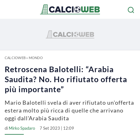
CALCIOWEB
»
MONDO
Retroscena Balotelli: “Arabia
Saudita? No. Ho rifiutato offerta
più importante”
Mario Balotelli svela di aver rifiutato un'offerta
estera molto più ricca di quelle che arrivano
oggi dall'Arabia Saudita
di
Mirko Spadaro
7 Set 2023 | 12:09