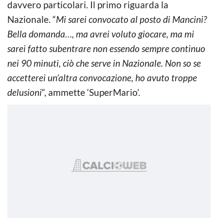
davvero particolari. Il primo riguarda la
Nazionale. “
Mi sarei convocato al posto di Mancini?
Bella domanda…, ma avrei voluto giocare, ma mi
sarei fatto subentrare non essendo sempre continuo
nei 90 minuti, ciò che serve in Nazionale. Non so se
accetterei un’altra convocazione, ho avuto troppe
delusioni
“, ammette ‘SuperMario’.