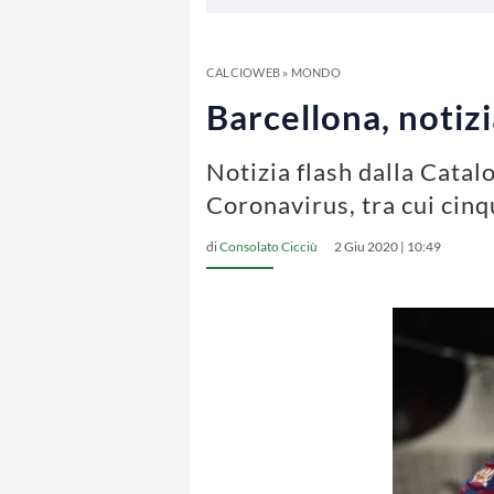
CALCIOWEB
»
MONDO
Barcellona, notizi
Notizia flash dalla Catalo
Coronavirus, tra cui cinq
di
Consolato Cicciù
2 Giu 2020 | 10:49