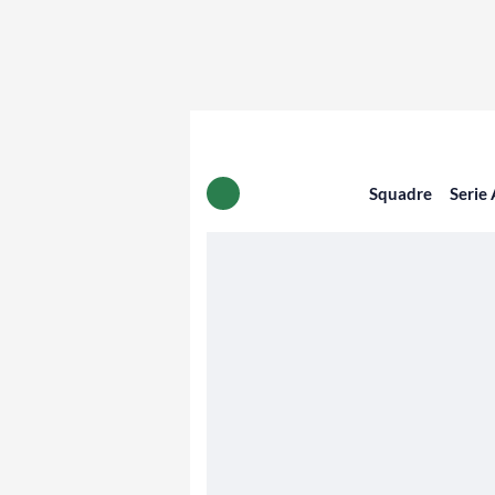
Squadre
Serie