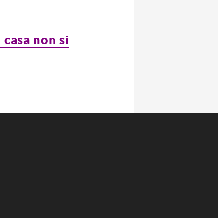
 casa non si