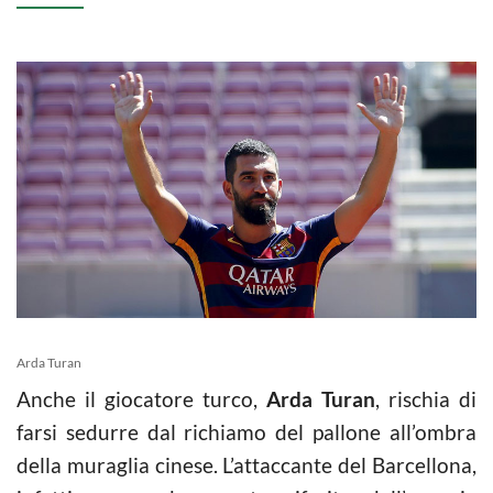
Arda Turan
Anche il giocatore turco,
Arda Turan
, rischia di
farsi sedurre dal richiamo del pallone all’ombra
della muraglia cinese. L’attaccante del Barcellona,