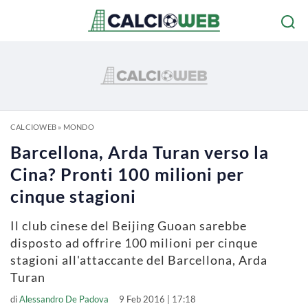
CALCIOWEB
»
MONDO
Barcellona, Arda Turan verso la
Cina? Pronti 100 milioni per
cinque stagioni
Il club cinese del Beijing Guoan sarebbe
disposto ad offrire 100 milioni per cinque
stagioni all'attaccante del Barcellona, Arda
Turan
di
Alessandro De Padova
9 Feb 2016 | 17:18