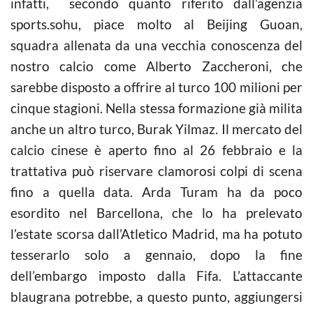
infatti, secondo quanto riferito dall’agenzia
sports.sohu, piace molto al Beijing Guoan,
squadra allenata da una vecchia conoscenza del
nostro calcio come Alberto Zaccheroni, che
sarebbe disposto a offrire al turco 100 milioni per
cinque stagioni. Nella stessa formazione già milita
anche un altro turco, Burak Yilmaz. Il mercato del
calcio cinese è aperto fino al 26 febbraio e la
trattativa può riservare clamorosi colpi di scena
fino a quella data. Arda Turam ha da poco
esordito nel Barcellona, che lo ha prelevato
l’estate scorsa dall’Atletico Madrid, ma ha potuto
tesserarlo solo a gennaio, dopo la fine
dell’embargo imposto dalla Fifa. L’attaccante
blaugrana potrebbe, a questo punto, aggiungersi