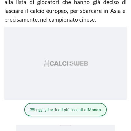
alla lista di giocatori che hanno già deciso di
lasciare il calcio europeo, per sbarcare in Asia e,
precisamente, nel campionato cinese.
Leggi gli articoli più recenti di
Mondo