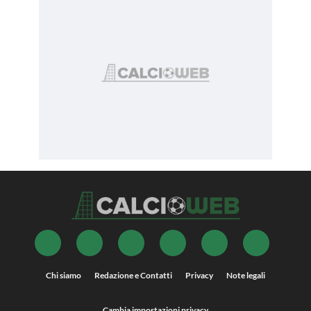
Chi siamo
Redazione e Contatti
Privacy
Note legali
Cambia impostazioni privacy