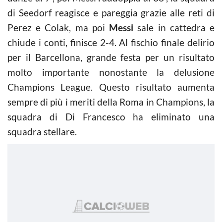
di Seedorf reagisce e pareggia grazie alle reti di
Perez e Colak, ma poi
Messi
sale in cattedra e
chiude i conti, finisce 2-4. Al fischio finale delirio
per il Barcellona, grande festa per un risultato
molto importante nonostante la delusione
Champions League. Questo risultato aumenta
sempre di più i meriti della Roma in Champions, la
squadra di Di Francesco ha eliminato una
squadra stellare.