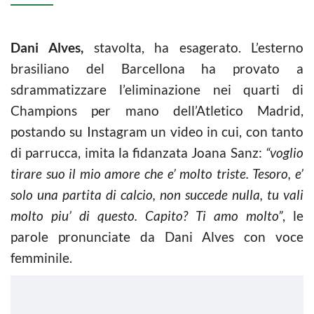
Dani Alves,
stavolta, ha esagerato. L’esterno
brasiliano del Barcellona ha provato a
sdrammatizzare l’eliminazione nei quarti di
Champions per mano dell’Atletico Madrid,
postando su Instagram un video in cui, con tanto
di parrucca, imita la fidanzata Joana Sanz:
“voglio
tirare suo il mio amore che e’ molto triste. Tesoro, e’
solo una partita di calcio, non succede nulla, tu vali
molto piu’ di questo. Capito? Ti amo molto”
, le
parole pronunciate da Dani Alves con voce
femminile.