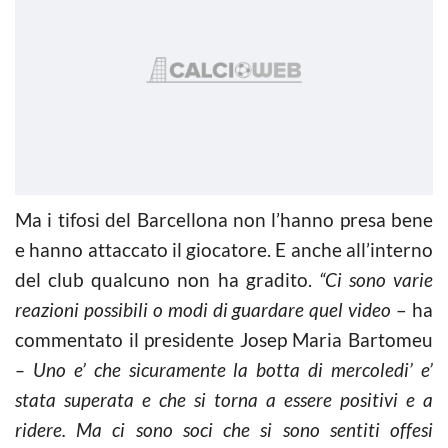
Ma i tifosi del Barcellona non l’hanno presa bene
e hanno attaccato il giocatore. E anche all’interno
del club qualcuno non ha gradito.
“Ci sono varie
reazioni possibili o modi di guardare quel video
– ha
commentato il presidente Josep Maria Bartomeu
– Uno e’ che sicuramente la botta di mercoledi’ e’
stata superata e che si torna a essere positivi e a
ridere. Ma ci sono soci che si sono sentiti offesi