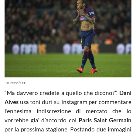
LaPresse/EFE
“Ma davvero credete a quello che dicono?”.
Dani
Alves
usa toni duri su Instagram per commentare
l’ennesima indiscrezione di mercato che lo
vorrebbe gia’ d’accordo col
Paris Saint Germain
per la prossima stagione. Postando due immagini