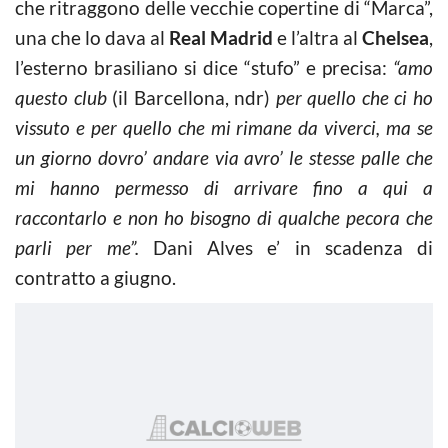
che ritraggono delle vecchie copertine di “Marca”,
una che lo dava al
Real Madrid
e l’altra al
Chelsea
,
l’esterno brasiliano si dice “stufo” e precisa:
“amo
questo club
(il Barcellona, ndr)
per quello che ci ho
vissuto e per quello che mi rimane da viverci, ma se
un giorno dovro’ andare via avro’ le stesse palle che
mi hanno permesso di arrivare fino a qui a
raccontarlo e non ho bisogno di qualche pecora che
parli per me”.
Dani Alves e’ in scadenza di
contratto a giugno.