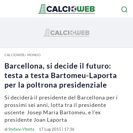
CALCIOWEB
»
MONDO
Barcellona, si decide il futuro:
testa a testa Bartomeu-Laporta
per la poltrona presidenziale
Si deciderà il presidente del Barcellona per i
prossimi sei anni, lotta tra il presidente
uscente Josep Maria Bartomeu, e l'ex
presidente Joan Laporta
di
Stefano Vitetta
17 Lug 2015 | 17:36