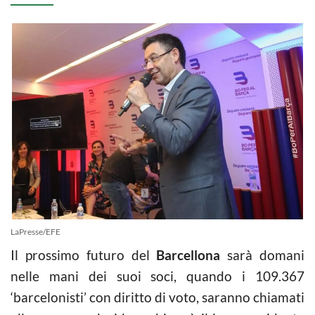
LaPresse/EFE
Il prossimo futuro del
Barcellona
sarà domani
nelle mani dei suoi soci, quando i 109.367
‘barcelonisti’ con diritto di voto, saranno chiamati