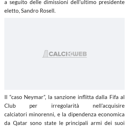
a seguito delle dimissioni dell’ultimo presidente
eletto, Sandro Rosell.
Il “caso Neymar”, la sanzione inflitta dalla Fifa al
Club per irregolarità nell’acquisire
calciatori minorenni, e la dipendenza economica
da Qatar sono state le principali armi dei suoi