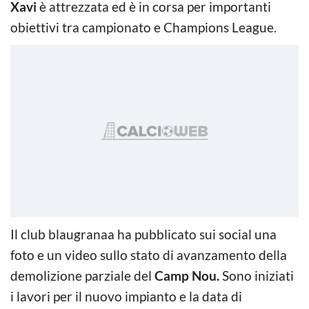
Xavi
è attrezzata ed è in corsa per importanti
obiettivi tra campionato e Champions League.
Il club blaugranaa ha pubblicato sui social una
foto e un video sullo stato di avanzamento della
demolizione parziale del
Camp Nou.
Sono iniziati
i lavori per il nuovo impianto e la data di