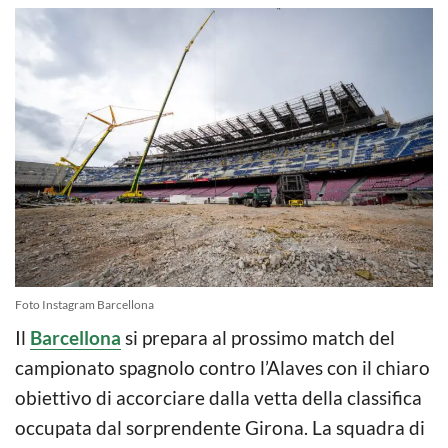
Foto Instagram Barcellona
Il
Barcellona
si prepara al prossimo match del
campionato spagnolo contro l’Alaves con il chiaro
obiettivo di accorciare dalla vetta della classifica
occupata dal sorprendente Girona. La squadra di