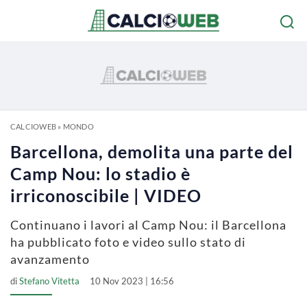
CALCIOWEB
»
MONDO
Barcellona, demolita una parte del
Camp Nou: lo stadio è
irriconoscibile | VIDEO
Continuano i lavori al Camp Nou: il Barcellona
ha pubblicato foto e video sullo stato di
avanzamento
di
Stefano Vitetta
10 Nov 2023 | 16:56