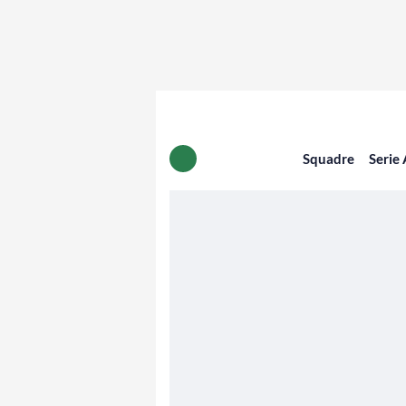
Squadre
Serie