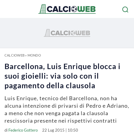
CALCIOWEB
»
MONDO
Barcellona, Luis Enrique blocca i
suoi gioielli: via solo con il
pagamento della clausola
Luis Enrique, tecnico del Barcellona, non ha
alcuna intenzione di privarsi di Pedro e Adriano,
a meno che non venga pagata la clausola
rescissoria presente nei rispettivi contratti
di
Federico Gottero
22 Lug 2015 | 10:50