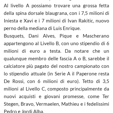
Al livello A possiamo trovare una grossa fetta
della spina dorsale blaugrana, con i 7,5 milioni di
Iniesta e Xavi e i 7 milioni di Ivan Rakitic, nuovo
perno della mediana di Luis Enrique.
Busquets, Dani Alves, Pique e Mascherano
appartengono al Livello B, con uno stipendio di 6
milioni di euro a testa. Da notare che un
qualunque membro delle fascia A o B, sarebbe il
calciatore più pagato del nostro campionato con
lo stipendio attuale (in Serie A il Paperone resta
De Rossi, con 6 milioni di euro). Tetto di 3,5
milioni al Livello C, composto principalmente da
nuovi acquisti e giovani promesse, come Ter
Stegen, Bravo, Vermaelen, Mathieu e i fedelissimi
Pedro e Jordi Alba.