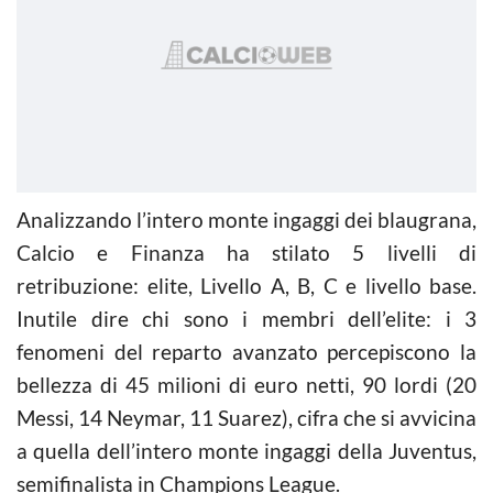
Analizzando l’intero monte ingaggi dei blaugrana,
Calcio e Finanza ha stilato 5 livelli di
retribuzione: elite, Livello A, B, C e livello base.
Inutile dire chi sono i membri dell’elite: i 3
fenomeni del reparto avanzato percepiscono la
bellezza di 45 milioni di euro netti, 90 lordi (20
Messi, 14 Neymar, 11 Suarez), cifra che si avvicina
a quella dell’intero monte ingaggi della Juventus,
semifinalista in Champions League.