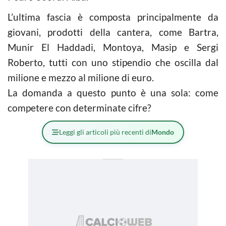
L’ultima fascia è composta principalmente da
giovani, prodotti della cantera, come Bartra,
Munir El Haddadi, Montoya, Masip e Sergi
Roberto, tutti con uno stipendio che oscilla dal
milione e mezzo al milione di euro.
La domanda a questo punto è una sola: come
competere con determinate cifre?
Leggi gli articoli più recenti di
Mondo