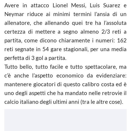
Avere in attacco Lionel Messi, Luis Suarez e
Neymar riduce ai minimi termini l’ansia di un
allenatore, che allenando quei tre ha l’assoluta
certezza di mettere a segno almeno 2/3 reti a
partita, come dicono chiaramente i numeri: 162
reti segnate in 54 gare stagionali, per una media
perfetta di 3 gol a partita.
Tutto bello, tutto facile e tutto spettacolare, ma
c’è anche l’aspetto economico da evidenziare:
mantenere giocatori di questo calibro costa ed è
uno degli aspetti che ha mandato nelle retrovie il
calcio italiano degli ultimi anni (tra le altre cose).