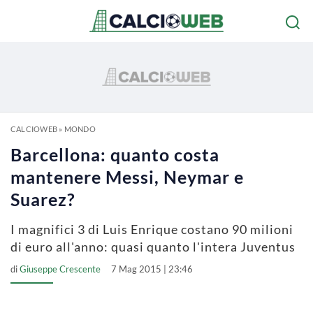
CALCIOWEB
»
MONDO
Barcellona: quanto costa
mantenere Messi, Neymar e
Suarez?
I magnifici 3 di Luis Enrique costano 90 milioni
di euro all'anno: quasi quanto l'intera Juventus
di
Giuseppe Crescente
7 Mag 2015 | 23:46