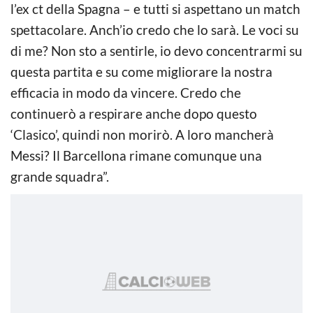
l’ex ct della Spagna – e tutti si aspettano un match
spettacolare. Anch’io credo che lo sarà. Le voci su
di me? Non sto a sentirle, io devo concentrarmi su
questa partita e su come migliorare la nostra
efficacia in modo da vincere. Credo che
continuerò a respirare anche dopo questo
‘Clasico’, quindi non morirò. A loro mancherà
Messi? Il Barcellona rimane comunque una
grande squadra”.