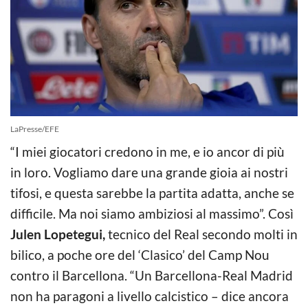
LaPresse/EFE
“I miei giocatori credono in me, e io ancor di più
in loro. Vogliamo dare una grande gioia ai nostri
tifosi, e questa sarebbe la partita adatta, anche se
difficile. Ma noi siamo ambiziosi al massimo”. Così
Julen Lopetegui,
tecnico del Real secondo molti in
bilico, a poche ore del ‘Clasico’ del Camp Nou
contro il Barcellona. “Un Barcellona-Real Madrid
non ha paragoni a livello calcistico – dice ancora