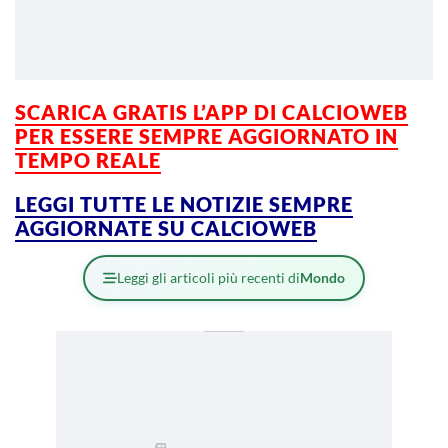
SCARICA GRATIS L’APP DI CALCIOWEB
PER ESSERE SEMPRE AGGIORNATO IN
TEMPO REALE
LEGGI TUTTE LE NOTIZIE SEMPRE
AGGIORNATE SU CALCIOWEB
Leggi gli articoli più recenti di
Mondo