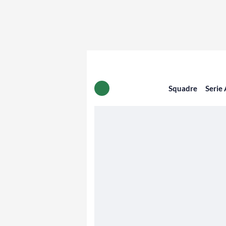
Squadre
Serie