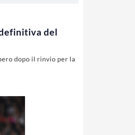
definitiva del
ero dopo il rinvio per la