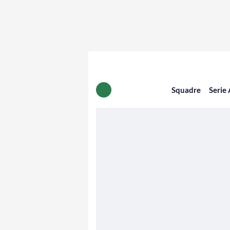
Squadre
Serie