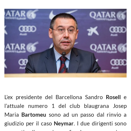
L’ex presidente del Barcellona Sandro
Rosell
e
l’attuale numero 1 del club blaugrana Josep
Maria
Bartomeu
sono ad un passo dal rinvio a
giudizio per il caso
Neymar
. I due dirigenti sono