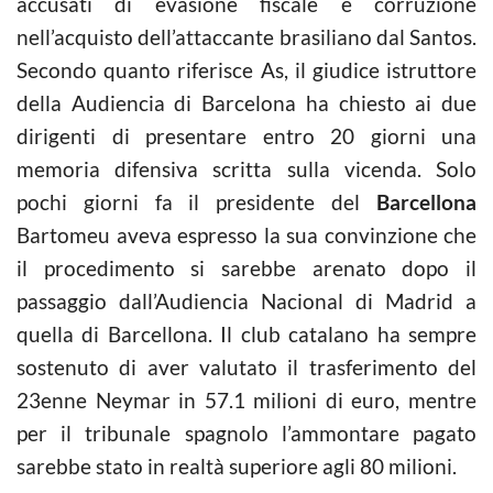
accusati di evasione fiscale e corruzione
nell’acquisto dell’attaccante brasiliano dal Santos.
Secondo quanto riferisce As, il giudice istruttore
della Audiencia di Barcelona ha chiesto ai due
dirigenti di presentare entro 20 giorni una
memoria difensiva scritta sulla vicenda. Solo
pochi giorni fa il presidente del
Barcellona
Bartomeu aveva espresso la sua convinzione che
il procedimento si sarebbe arenato dopo il
passaggio dall’Audiencia Nacional di Madrid a
quella di Barcellona. Il club catalano ha sempre
sostenuto di aver valutato il trasferimento del
23enne Neymar in 57.1 milioni di euro, mentre
per il tribunale spagnolo l’ammontare pagato
sarebbe stato in realtà superiore agli 80 milioni.