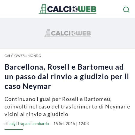
CALCIOWEB
»
MONDO
Barcellona, Rosell e Bartomeu ad
un passo dal rinvio a giudizio per il
caso Neymar
Continuano i guai per Rosell e Bartomeu,
coinvolti nel caso del trasferimento di Neymar e
vicini al rinvio a giudizio
di
Luigi Trapani Lombardo
15 Set 2015 | 12:03