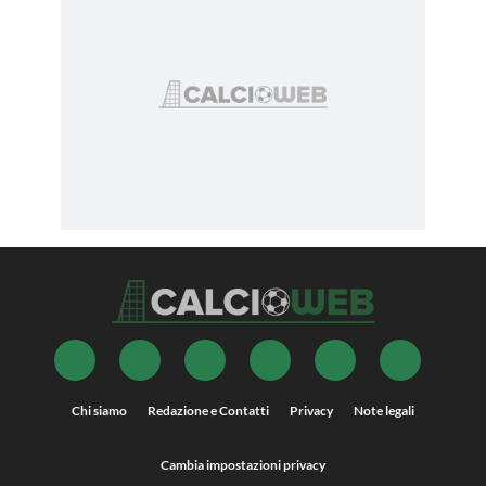
Chi siamo
Redazione e Contatti
Privacy
Note legali
Cambia impostazioni privacy