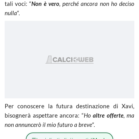
tali voci: “
Non è vero
, perché ancora non ho deciso
nulla
“.
Per conoscere la futura destinazione di Xavi,
bisognerà aspettare ancora: “
Ho
altre offerte
, ma
non annuncerò il mio futuro a breve
“.