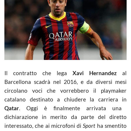
Il contratto che lega
Xavi Hernandez
al
Barcellona scadrà nel 2016, e da diversi mesi
circolano voci che vorrebbero il playmaker
catalano destinato a chiudere la carriera in
Qatar
. Oggi è finalmente arrivata una
dichiarazione in merito da parte del diretto
interessato, che ai microfoni di
Sport
ha smentito